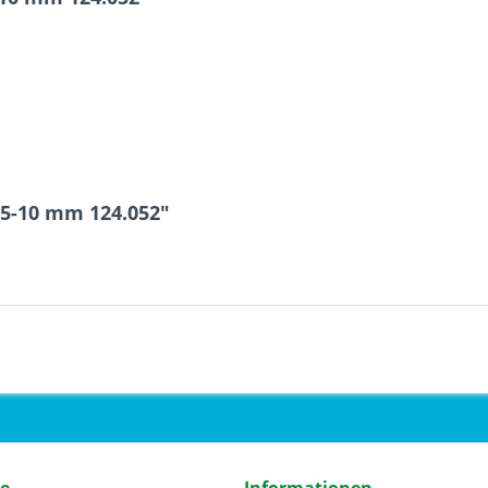
65-10 mm 124.052"