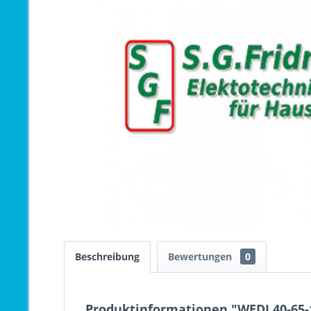
Beschreibung
Bewertungen
0
Produktinformationen "WEDI 40-65-