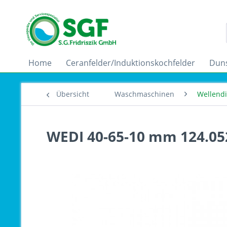
Home
Ceranfelder/Induktionskochfelder
Dun
Übersicht
Waschmaschinen
Wellend
WEDI 40-65-10 mm 124.05