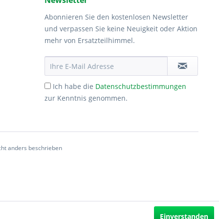
Newsletter
Abonnieren Sie den kostenlosen Newsletter
und verpassen Sie keine Neuigkeit oder Aktion
mehr von Ersatzteilhimmel.
Ich habe die
Datenschutzbestimmungen
zur Kenntnis genommen.
ht anders beschrieben
Einverstanden