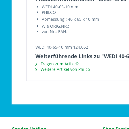
WEDI 40-65-10 mm
PHILCO
Abmessung : 40 x 65 x 10 mm
Wie ORIG.NR.:
von Nr.: EAN:
WEDI 40-65-10 mm 124.052
Weiterführende Links zu "WEDI 40-
Fragen zum Artikel?
Weitere Artikel von Philco