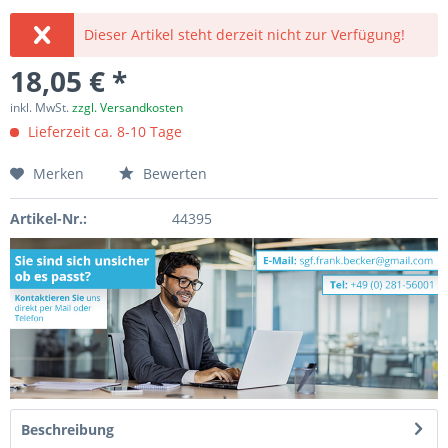
Dieser Artikel steht derzeit nicht zur Verfügung!
18,05 € *
inkl. MwSt.
zzgl. Versandkosten
Lieferzeit ca. 8-10 Tage
Merken
Bewerten
Artikel-Nr.:
44395
Beschreibung