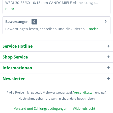
WEDI 30-53/60-10/13 mm CANDY MIELE Abmessung :...
mehr
Bewertungen
0
Bewertungen lesen, schreiben und diskutieren...
mehr
Service Hotline
Shop Service
Informationen
Newsletter
* Alle Preise inkl. gesetzl. Mehrwertsteuer zzgl.
Versandkosten
und ggf.
Nachnahmegebühren, wenn nicht anders beschrieben
Versand und Zahlungsbedingungen
Widerrufsrecht