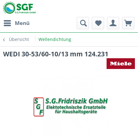
Menü
Übersicht
Wellendichtung
WEDI 30-53/60-10/13 mm 124.231