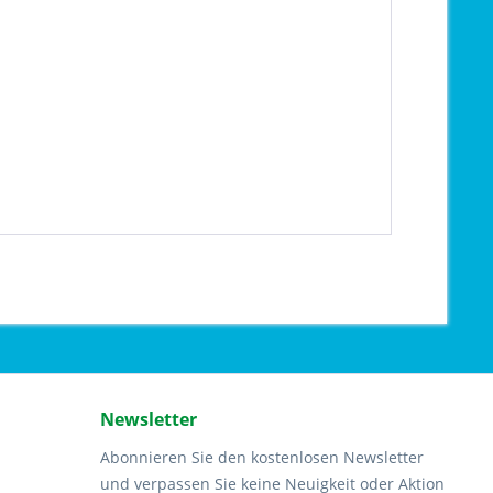
Newsletter
Abonnieren Sie den kostenlosen Newsletter
und verpassen Sie keine Neuigkeit oder Aktion