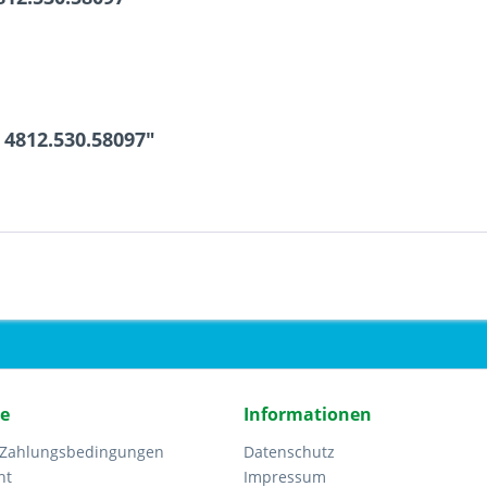
4812.530.58097"
ce
Informationen
 Zahlungsbedingungen
Datenschutz
ht
Impressum