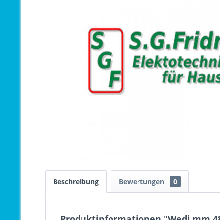
Beschreibung
Bewertungen
0
Produktinformationen "Wedi mm 48