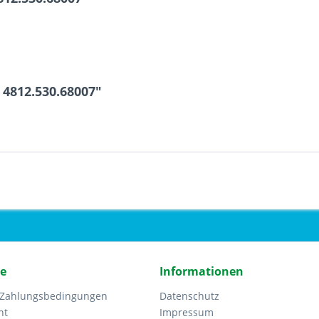
4812.530.68007"
ce
Informationen
 Zahlungsbedingungen
Datenschutz
ht
Impressum