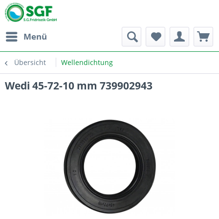
Menü
Übersicht
Wellendichtung
Wedi 45-72-10 mm 739902943