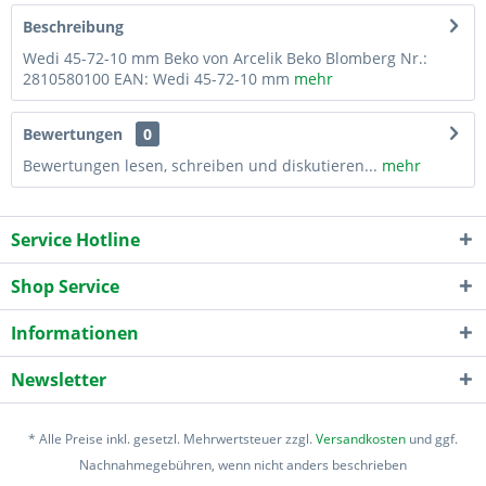
Beschreibung
Wedi 45-72-10 mm Beko von Arcelik Beko Blomberg Nr.:
2810580100 EAN: Wedi 45-72-10 mm
mehr
Bewertungen
0
Bewertungen lesen, schreiben und diskutieren...
mehr
Service Hotline
Shop Service
Informationen
Newsletter
* Alle Preise inkl. gesetzl. Mehrwertsteuer zzgl.
Versandkosten
und ggf.
Nachnahmegebühren, wenn nicht anders beschrieben