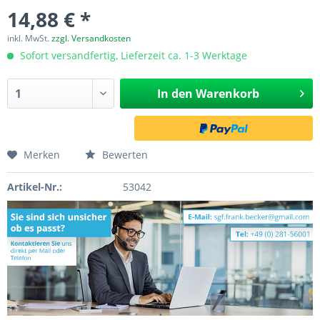
14,88 € *
inkl. MwSt.
zzgl. Versandkosten
Sofort versandfertig, Lieferzeit ca. 1-3 Werktage
In den
Warenkorb
Merken
Bewerten
Artikel-Nr.:
53042