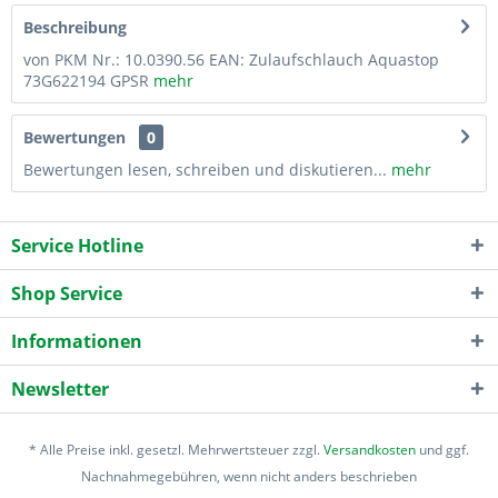
Beschreibung
von PKM Nr.: 10.0390.56 EAN: Zulaufschlauch Aquastop
73G622194 GPSR
mehr
Bewertungen
0
Bewertungen lesen, schreiben und diskutieren...
mehr
Service Hotline
Shop Service
Informationen
Newsletter
* Alle Preise inkl. gesetzl. Mehrwertsteuer zzgl.
Versandkosten
und ggf.
Nachnahmegebühren, wenn nicht anders beschrieben