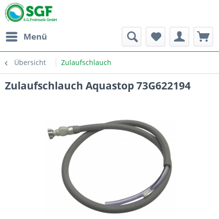
Menü
Übersicht
Zulaufschlauch
Zulaufschlauch Aquastop 73G622194