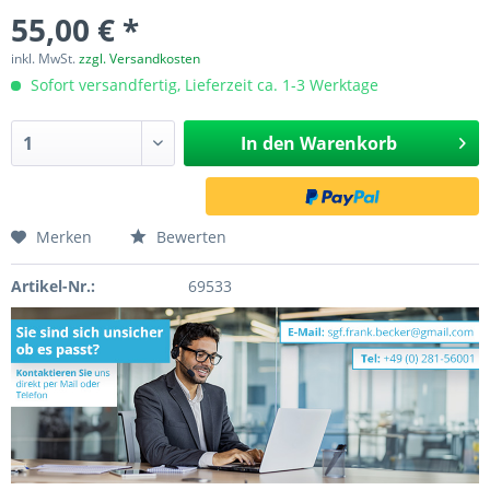
55,00 € *
inkl. MwSt.
zzgl. Versandkosten
Sofort versandfertig, Lieferzeit ca. 1-3 Werktage
In den
Warenkorb
Merken
Bewerten
Artikel-Nr.:
69533