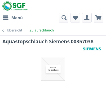
Menü
Übersicht
Zulaufschlauch
Aquastopschlauch Siemens 00357038