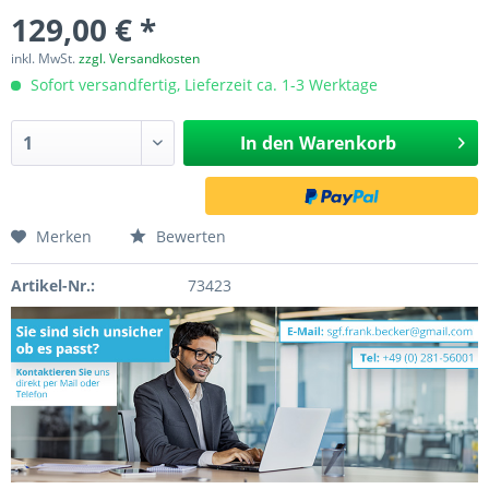
129,00 € *
inkl. MwSt.
zzgl. Versandkosten
Sofort versandfertig, Lieferzeit ca. 1-3 Werktage
In den
Warenkorb
Merken
Bewerten
Artikel-Nr.:
73423