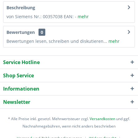
Beschreibung
von Siemens Nr.: 00357038 EAN: -
mehr
Bewertungen
0
Bewertungen lesen, schreiben und diskutieren...
mehr
Service Hotline
Shop Service
Informationen
Newsletter
* Alle Preise inkl. gesetzl. Mehrwertsteuer zzgl.
Versandkosten
und ggf.
Nachnahmegebühren, wenn nicht anders beschrieben