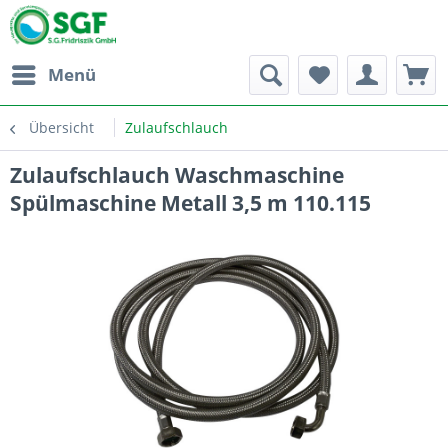
Menü
Übersicht
Zulaufschlauch
Zulaufschlauch Waschmaschine
Spülmaschine Metall 3,5 m 110.115