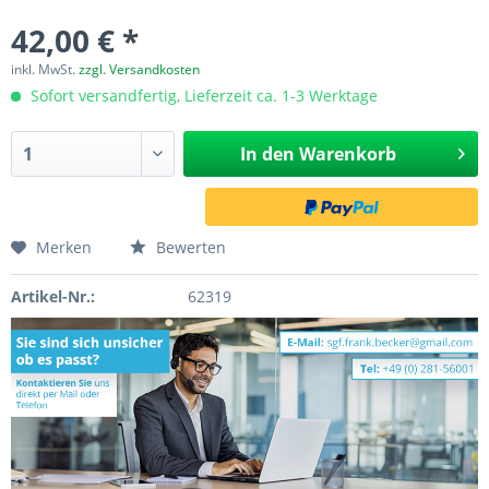
42,00 € *
inkl. MwSt.
zzgl. Versandkosten
Sofort versandfertig, Lieferzeit ca. 1-3 Werktage
In den
Warenkorb
Merken
Bewerten
Artikel-Nr.:
62319