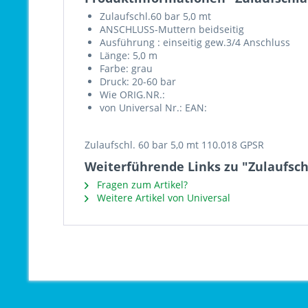
Zulaufschl.60 bar 5,0 mt
ANSCHLUSS-Muttern beidseitig
Ausführung : einseitig gew.3/4 Anschluss
Länge: 5,0 m
Farbe: grau
Druck: 20-60 bar
Wie ORIG.NR.:
von Universal Nr.: EAN:
Zulaufschl. 60 bar 5,0 mt 110.018 GPSR
Weiterführende Links zu "Zulaufsc
Fragen zum Artikel?
Weitere Artikel von Universal