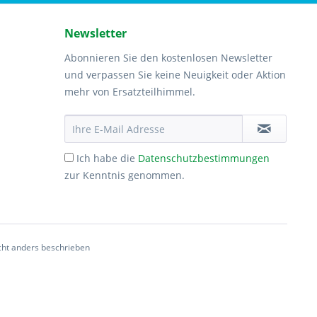
Newsletter
Abonnieren Sie den kostenlosen Newsletter
und verpassen Sie keine Neuigkeit oder Aktion
mehr von Ersatzteilhimmel.
Ich habe die
Datenschutzbestimmungen
zur Kenntnis genommen.
ht anders beschrieben