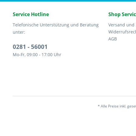
Service Hotline
Shop Servi
Telefonische Unterstützung und Beratung
Versand und
Widerrufsrec
unter:
AGB
0281 - 56001
Mo-Fr, 09:00 - 17:00 Uhr
* Alle Preise inkl. ges