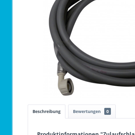
Beschreibung
Bewertungen
0
Produktinformationen "Zulaufschla