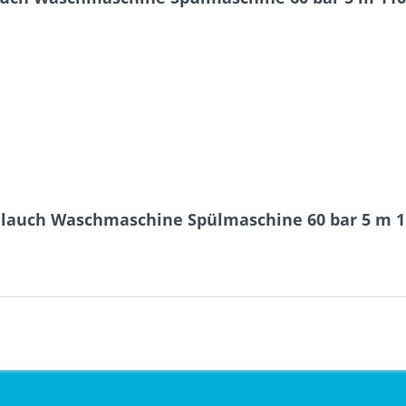
hlauch Waschmaschine Spülmaschine 60 bar 5 m 1