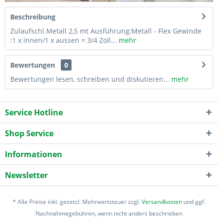
Beschreibung
Zulaufschl.Metall 2,5 mt Ausführung:Metall - Flex Gewinde
:1 x innen/1 x aussen = 3/4 Zoll...
mehr
Bewertungen
0
Bewertungen lesen, schreiben und diskutieren...
mehr
Service Hotline
Shop Service
Informationen
Newsletter
* Alle Preise inkl. gesetzl. Mehrwertsteuer zzgl.
Versandkosten
und ggf.
Nachnahmegebühren, wenn nicht anders beschrieben