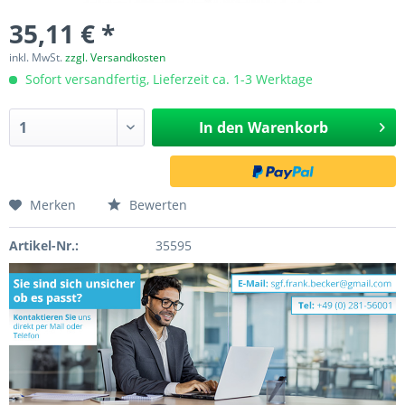
35,11 € *
inkl. MwSt.
zzgl. Versandkosten
Sofort versandfertig, Lieferzeit ca. 1-3 Werktage
In den
Warenkorb
Merken
Bewerten
Artikel-Nr.:
35595