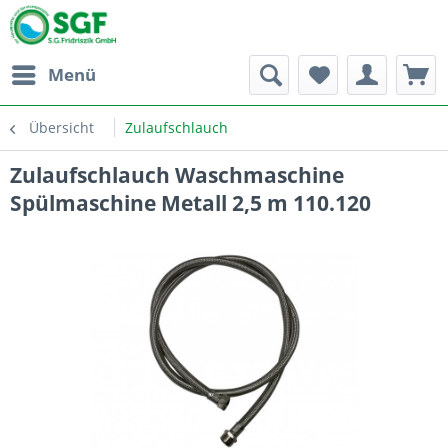
Menü
Übersicht
Zulaufschlauch
Zulaufschlauch Waschmaschine
Spülmaschine Metall 2,5 m 110.120