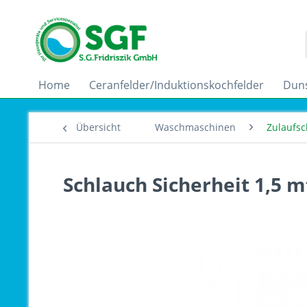
Home
Ceranfelder/Induktionskochfelder
Dun
Übersicht
Waschmaschinen
Zulaufsc
Schlauch Sicherheit 1,5 m