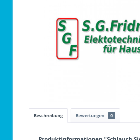
Beschreibung
Bewertungen
0
Produktinformationen "Schlauch Sic