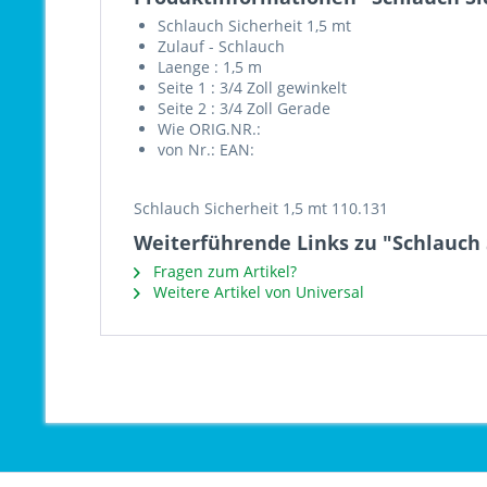
Schlauch Sicherheit 1,5 mt
Zulauf - Schlauch
Laenge : 1,5 m
Seite 1 : 3/4 Zoll gewinkelt
Seite 2 : 3/4 Zoll Gerade
Wie ORIG.NR.:
von Nr.: EAN:
Schlauch Sicherheit 1,5 mt 110.131
Weiterführende Links zu "Schlauch S
Fragen zum Artikel?
Weitere Artikel von Universal