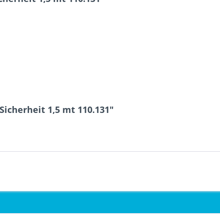
icherheit 1,5 mt 110.131"