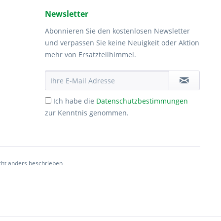
Newsletter
Abonnieren Sie den kostenlosen Newsletter
und verpassen Sie keine Neuigkeit oder Aktion
mehr von Ersatzteilhimmel.
Ich habe die
Datenschutzbestimmungen
zur Kenntnis genommen.
ht anders beschrieben