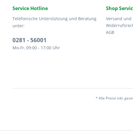
Service Hotline
Shop Servi
Telefonische Unterstützung und Beratung
Versand und
Widerrufsrec
unter:
AGB
0281 - 56001
Mo-Fr, 09:00 - 17:00 Uhr
* Alle Preise inkl. ges