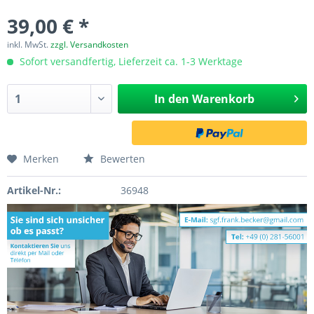
39,00 € *
inkl. MwSt.
zzgl. Versandkosten
Sofort versandfertig, Lieferzeit ca. 1-3 Werktage
In den
Warenkorb
Merken
Bewerten
Artikel-Nr.:
36948