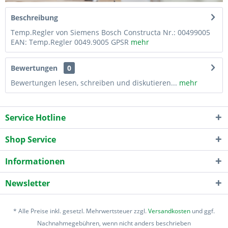
Beschreibung
Temp.Regler von Siemens Bosch Constructa Nr.: 00499005
EAN: Temp.Regler 0049.9005 GPSR
mehr
Bewertungen
0
Bewertungen lesen, schreiben und diskutieren...
mehr
Service Hotline
Shop Service
Informationen
Newsletter
* Alle Preise inkl. gesetzl. Mehrwertsteuer zzgl.
Versandkosten
und ggf.
Nachnahmegebühren, wenn nicht anders beschrieben