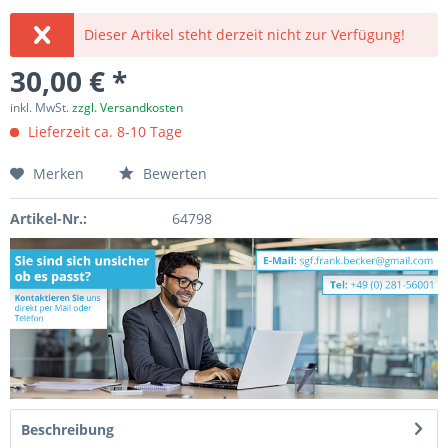
Dieser Artikel steht derzeit nicht zur Verfügung!
30,00 € *
inkl. MwSt.
zzgl. Versandkosten
Lieferzeit ca. 8-10 Tage
Merken
Bewerten
Artikel-Nr.:
64798
Beschreibung