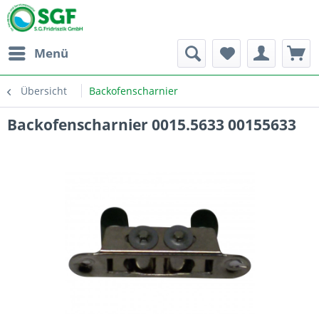
Menü
Übersicht
Backofenscharnier
Backofenscharnier 0015.5633 00155633