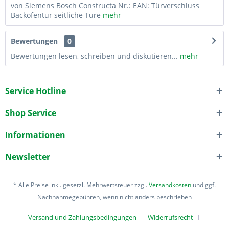
von Siemens Bosch Constructa Nr.: EAN: Türverschluss
Backofentür seitliche Türe
mehr
Bewertungen
0
Bewertungen lesen, schreiben und diskutieren...
mehr
Service Hotline
Shop Service
Informationen
Newsletter
* Alle Preise inkl. gesetzl. Mehrwertsteuer zzgl.
Versandkosten
und ggf.
Nachnahmegebühren, wenn nicht anders beschrieben
Versand und Zahlungsbedingungen
Widerrufsrecht