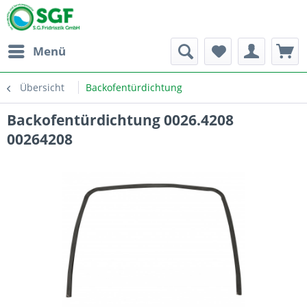
Menü
Übersicht
Backofentürdichtung
Backofentürdichtung 0026.4208
00264208