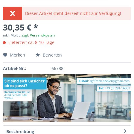
Dieser Artikel steht derzeit nicht zur Verfügung!
30,35 € *
inkl. MwSt.
zzgl. Versandkosten
Lieferzeit ca. 8-10 Tage
Merken
Bewerten
Artikel-Nr.:
66788
Beschreibung