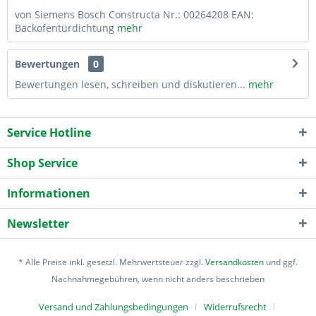
von Siemens Bosch Constructa Nr.: 00264208 EAN:
Backofentürdichtung
mehr
Bewertungen
0
Bewertungen lesen, schreiben und diskutieren...
mehr
Service Hotline
Shop Service
Informationen
Newsletter
* Alle Preise inkl. gesetzl. Mehrwertsteuer zzgl.
Versandkosten
und ggf.
Nachnahmegebühren, wenn nicht anders beschrieben
Versand und Zahlungsbedingungen
Widerrufsrecht