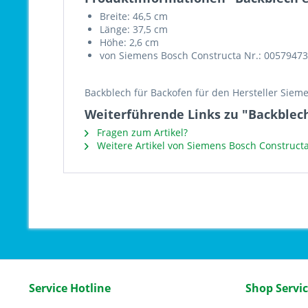
Breite: 46,5 cm
Länge: 37,5 cm
Höhe: 2,6 cm
von Siemens Bosch Constructa Nr.: 00579473
Backblech für Backofen für den Hersteller Siem
Weiterführende Links zu "Backblech
Fragen zum Artikel?
Weitere Artikel von Siemens Bosch Construct
Service Hotline
Shop Servi