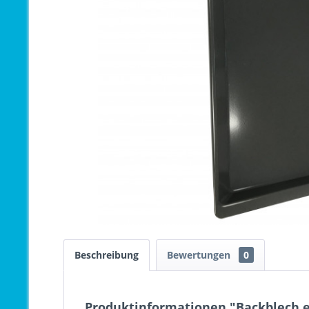
Beschreibung
Bewertungen
0
Produktinformationen "Backblech e