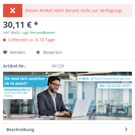
Dieser Artikel steht derzeit nicht zur Verfügung!
30,11 € *
inkl. MwSt.
zzgl. Versandkosten
Lieferzeit ca. 8-10 Tage
Merken
Bewerten
Artikel-Nr.:
66120
Beschreibung