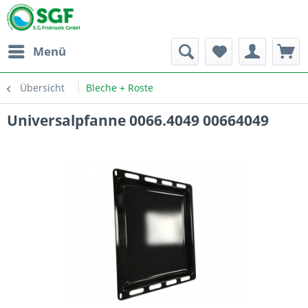
Menü
Übersicht
Bleche + Roste
Universalpfanne 0066.4049 00664049