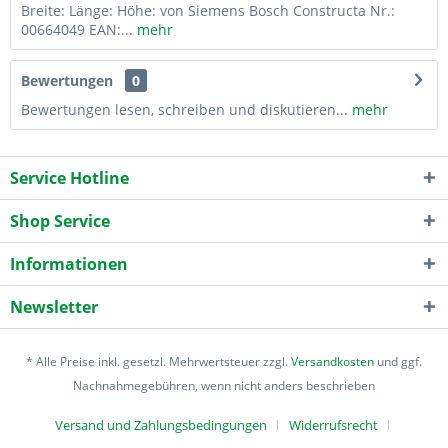
Breite: Länge: Höhe: von Siemens Bosch Constructa Nr.:
00664049 EAN:...
mehr
Bewertungen
0
Bewertungen lesen, schreiben und diskutieren...
mehr
Service Hotline
Shop Service
Informationen
Newsletter
* Alle Preise inkl. gesetzl. Mehrwertsteuer zzgl.
Versandkosten
und ggf.
Nachnahmegebühren, wenn nicht anders beschrieben
Versand und Zahlungsbedingungen
Widerrufsrecht