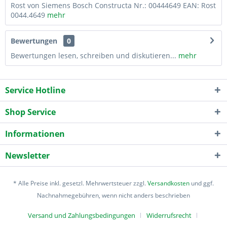
Rost von Siemens Bosch Constructa Nr.: 00444649 EAN: Rost
0044.4649
mehr
Bewertungen
0
Bewertungen lesen, schreiben und diskutieren...
mehr
Service Hotline
Shop Service
Informationen
Newsletter
* Alle Preise inkl. gesetzl. Mehrwertsteuer zzgl.
Versandkosten
und ggf.
Nachnahmegebühren, wenn nicht anders beschrieben
Versand und Zahlungsbedingungen
Widerrufsrecht