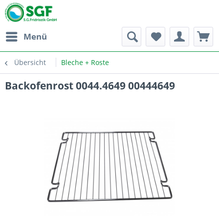
Menü
Übersicht
Bleche + Roste
Backofenrost 0044.4649 00444649