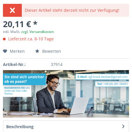
Dieser Artikel steht derzeit nicht zur Verfügung!
20,11 € *
inkl. MwSt.
zzgl. Versandkosten
Lieferzeit ca. 8-10 Tage
Merken
Bewerten
Artikel-Nr.:
37914
Beschreibung