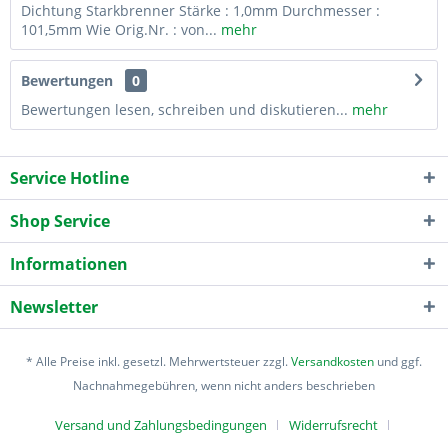
Dichtung Starkbrenner Stärke : 1,0mm Durchmesser :
101,5mm Wie Orig.Nr. : von...
mehr
Bewertungen
0
Bewertungen lesen, schreiben und diskutieren...
mehr
Service Hotline
Shop Service
Informationen
Newsletter
* Alle Preise inkl. gesetzl. Mehrwertsteuer zzgl.
Versandkosten
und ggf.
Nachnahmegebühren, wenn nicht anders beschrieben
Versand und Zahlungsbedingungen
Widerrufsrecht