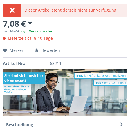
Dieser Artikel steht derzeit nicht zur Verfügung!
7,08 € *
inkl. MwSt.
zzgl. Versandkosten
Lieferzeit ca. 8-10 Tage
Merken
Bewerten
Artikel-Nr.:
63211
Beschreibung