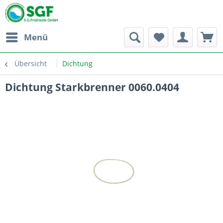
Menü
Übersicht
Dichtung
Dichtung Starkbrenner 0060.0404