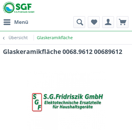
Menü
Übersicht
Glaskeramikfläche
Glaskeramikfläche 0068.9612 00689612