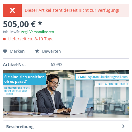
Dieser Artikel steht derzeit nicht zur Verfügung!
505,00 € *
inkl. MwSt.
zzgl. Versandkosten
Lieferzeit ca. 8-10 Tage
Merken
Bewerten
Artikel-Nr.:
63993
Beschreibung