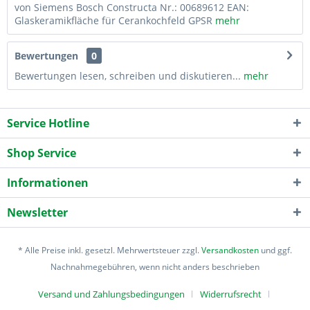
von Siemens Bosch Constructa Nr.: 00689612 EAN:
Glaskeramikfläche für Cerankochfeld GPSR
mehr
Bewertungen
0
Bewertungen lesen, schreiben und diskutieren...
mehr
Service Hotline
Shop Service
Informationen
Newsletter
* Alle Preise inkl. gesetzl. Mehrwertsteuer zzgl.
Versandkosten
und ggf.
Nachnahmegebühren, wenn nicht anders beschrieben
Versand und Zahlungsbedingungen
Widerrufsrecht