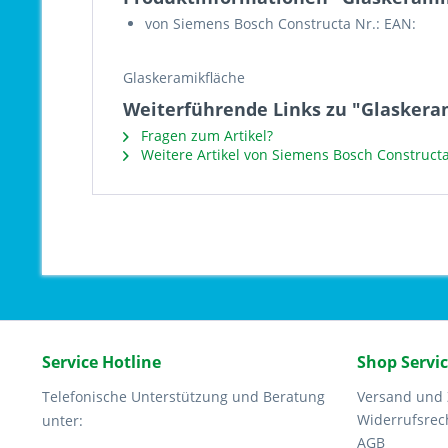
von Siemens Bosch Constructa Nr.: EAN:
Glaskeramikfläche
Weiterführende Links zu "Glaskera
Fragen zum Artikel?
Weitere Artikel von Siemens Bosch Construct
Service Hotline
Shop Servi
Telefonische Unterstützung und Beratung
Versand und
Widerrufsrec
unter:
AGB