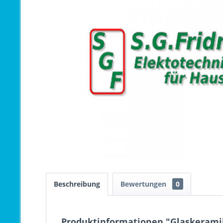
Beschreibung
Bewertungen
0
Produktinformationen "Glaskerami