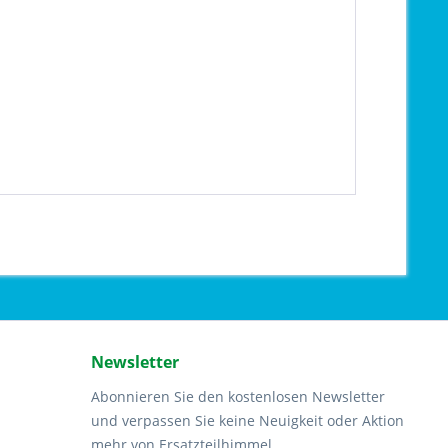
Newsletter
Abonnieren Sie den kostenlosen Newsletter
und verpassen Sie keine Neuigkeit oder Aktion
mehr von Ersatzteilhimmel.