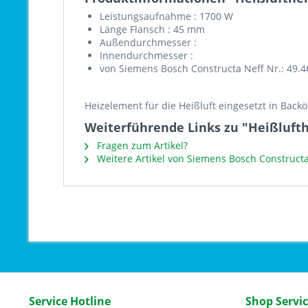
Leistungsaufnahme : 1700 W
Länge Flansch : 45 mm
Außendurchmesser :
Innendurchmesser :
von Siemens Bosch Constructa Neff Nr.: 49.
Heizelement für die Heißluft eingesetzt in Back
Weiterführende Links zu "Heißluft
Fragen zum Artikel?
Weitere Artikel von Siemens Bosch Constructa
Service Hotline
Shop Servi