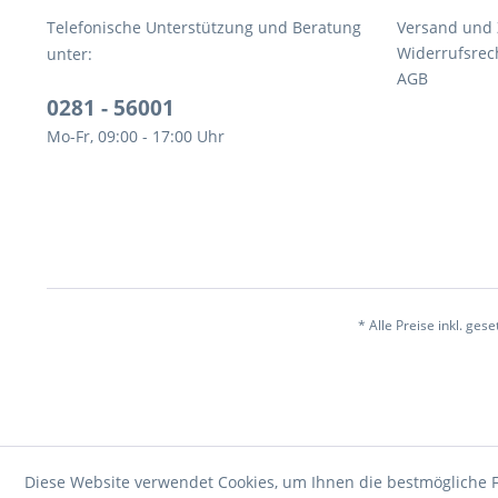
Telefonische Unterstützung und Beratung
Versand und
Widerrufsrec
unter:
AGB
0281 - 56001
Mo-Fr, 09:00 - 17:00 Uhr
* Alle Preise inkl. ges
Diese Website verwendet Cookies, um Ihnen die bestmögliche F