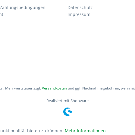
 Zahlungsbedingungen
Datenschutz
ht
Impressum
etzl. Mehrwertsteuer zzgl.
Versandkosten
und ggf. Nachnahmegebühren, wenn nic
Realisiert mit Shopware
unktionalität bieten zu können.
Mehr Informationen