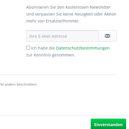
Abonnieren Sie den kostenlosen Newsletter
und verpassen Sie keine Neuigkeit oder Aktion
mehr von Ersatzteilhimmel.
Ich habe die
Datenschutzbestimmungen
zur Kenntnis genommen.
ht anders beschrieben
Einverstanden