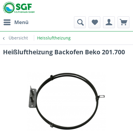
Menü
Übersicht
Heissluftheizung
Heißluftheizung Backofen Beko 201.700