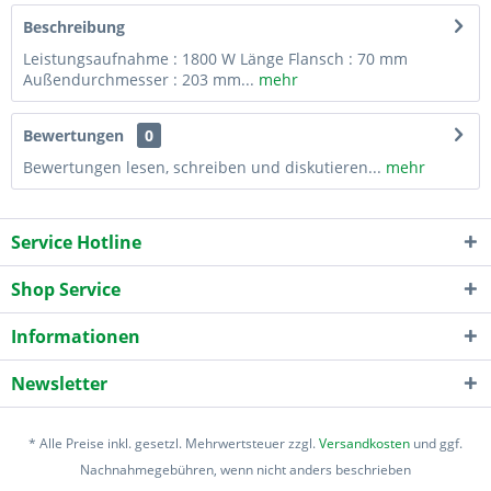
Beschreibung
Leistungsaufnahme : 1800 W Länge Flansch : 70 mm
Außendurchmesser : 203 mm...
mehr
Bewertungen
0
Bewertungen lesen, schreiben und diskutieren...
mehr
Service Hotline
Shop Service
Informationen
Newsletter
* Alle Preise inkl. gesetzl. Mehrwertsteuer zzgl.
Versandkosten
und ggf.
Nachnahmegebühren, wenn nicht anders beschrieben