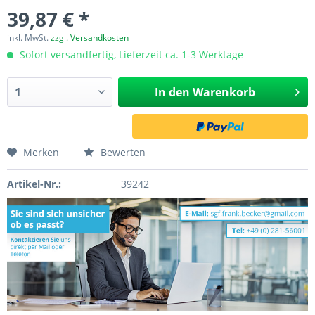
39,87 € *
inkl. MwSt.
zzgl. Versandkosten
Sofort versandfertig, Lieferzeit ca. 1-3 Werktage
In den
Warenkorb
Merken
Bewerten
Artikel-Nr.:
39242