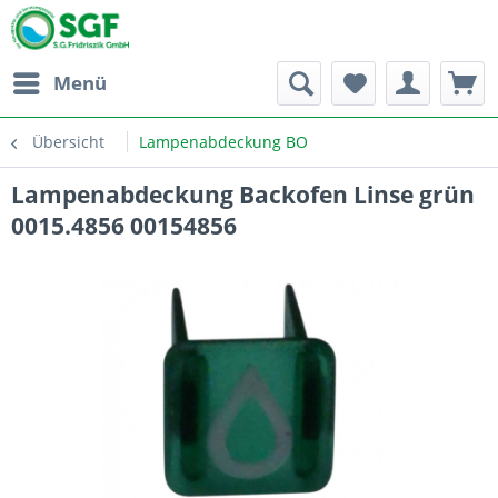
Menü
Übersicht
Lampenabdeckung BO
Lampenabdeckung Backofen Linse grün
0015.4856 00154856