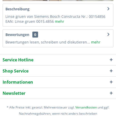
Beschreibung
Linse gruen von Siemens Bosch Constructa Nr.: 00154856
EAN: Linse gruen 0015.4856
mehr
Bewertungen
0
Bewertungen lesen, schreiben und diskutieren...
mehr
Service Hotline
Shop Service
Informationen
Newsletter
* Alle Preise inkl. gesetzl. Mehrwertsteuer zzgl.
Versandkosten
und ggf.
Nachnahmegebühren, wenn nicht anders beschrieben