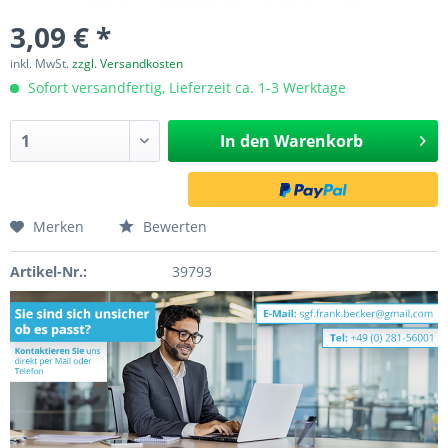
3,09 € *
inkl. MwSt.
zzgl. Versandkosten
Sofort versandfertig, Lieferzeit ca. 1-3 Werktage
In den
Warenkorb
Merken
Bewerten
Artikel-Nr.:
39793