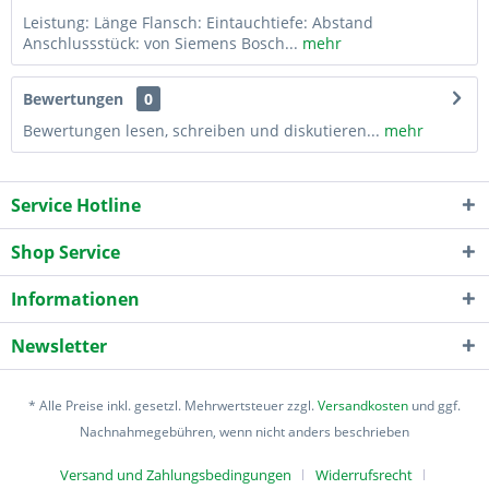
Leistung: Länge Flansch: Eintauchtiefe: Abstand
Anschlussstück: von Siemens Bosch...
mehr
Bewertungen
0
Bewertungen lesen, schreiben und diskutieren...
mehr
Service Hotline
Shop Service
Informationen
Newsletter
* Alle Preise inkl. gesetzl. Mehrwertsteuer zzgl.
Versandkosten
und ggf.
Nachnahmegebühren, wenn nicht anders beschrieben
Versand und Zahlungsbedingungen
Widerrufsrecht