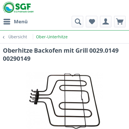
Menü
Übersicht
Ober-Unterhitze
Oberhitze Backofen mit Grill 0029.0149
00290149