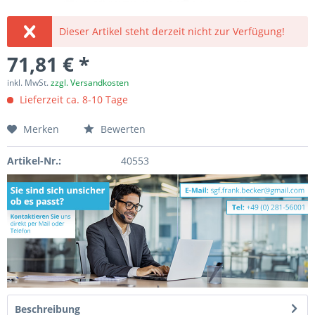
Dieser Artikel steht derzeit nicht zur Verfügung!
71,81 € *
inkl. MwSt.
zzgl. Versandkosten
Lieferzeit ca. 8-10 Tage
Merken
Bewerten
Artikel-Nr.:
40553
Beschreibung