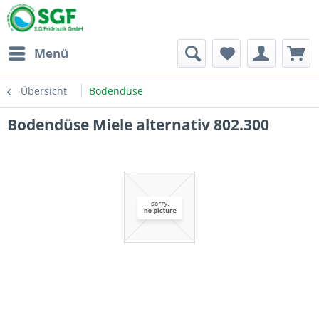
Menü
Übersicht
Bodendüse
Bodendüse Miele alternativ 802.300