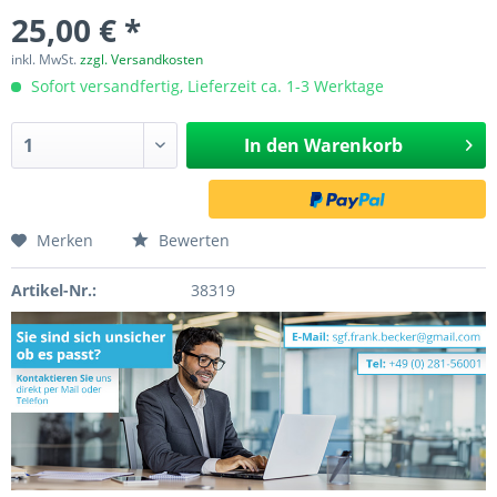
25,00 € *
inkl. MwSt.
zzgl. Versandkosten
Sofort versandfertig, Lieferzeit ca. 1-3 Werktage
In den
Warenkorb
Merken
Bewerten
Artikel-Nr.:
38319