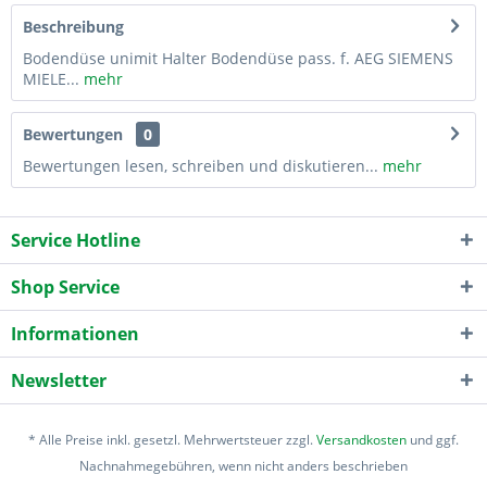
Beschreibung
Bodendüse unimit Halter Bodendüse pass. f. AEG SIEMENS
MIELE...
mehr
Bewertungen
0
Bewertungen lesen, schreiben und diskutieren...
mehr
Service Hotline
Shop Service
Informationen
Newsletter
* Alle Preise inkl. gesetzl. Mehrwertsteuer zzgl.
Versandkosten
und ggf.
Nachnahmegebühren, wenn nicht anders beschrieben