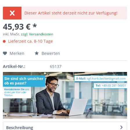
Dieser Artikel steht derzeit nicht zur Verfügung!
45,93 € *
inkl. MwSt.
zzgl. Versandkosten
Lieferzeit ca. 8-10 Tage
Merken
Bewerten
Artikel-Nr.:
65137
Beschreibung