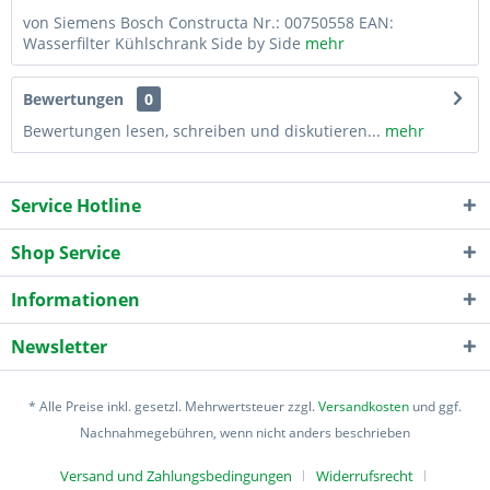
von Siemens Bosch Constructa Nr.: 00750558 EAN:
Wasserfilter Kühlschrank Side by Side
mehr
Bewertungen
0
Bewertungen lesen, schreiben und diskutieren...
mehr
Service Hotline
Shop Service
Informationen
Newsletter
* Alle Preise inkl. gesetzl. Mehrwertsteuer zzgl.
Versandkosten
und ggf.
Nachnahmegebühren, wenn nicht anders beschrieben
Versand und Zahlungsbedingungen
Widerrufsrecht