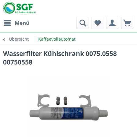
Menü
Übersicht
Kaffeevollautomat
Wasserfilter Kühlschrank 0075.0558
00750558