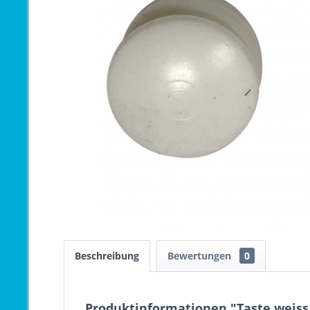
Beschreibung
Bewertungen
0
Produktinformationen "Taste weiss 