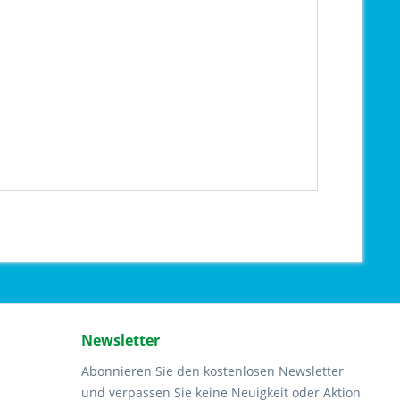
Newsletter
Abonnieren Sie den kostenlosen Newsletter
und verpassen Sie keine Neuigkeit oder Aktion