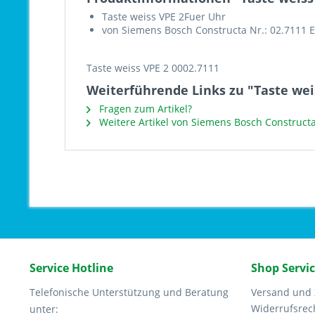
Taste weiss VPE 2Fuer Uhr
von Siemens Bosch Constructa Nr.: 02.7111 
Taste weiss VPE 2 0002.7111
Weiterführende Links zu "Taste wei
Fragen zum Artikel?
Weitere Artikel von Siemens Bosch Construct
Service Hotline
Shop Servi
Telefonische Unterstützung und Beratung
Versand und
Widerrufsrec
unter: