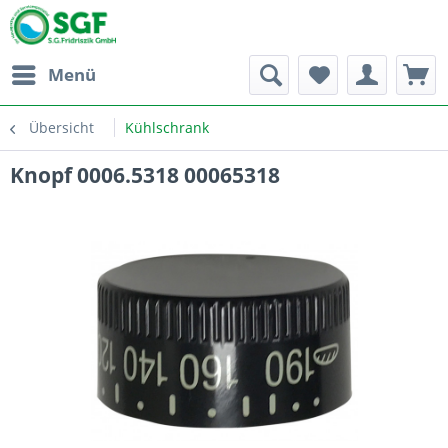
Menü
Übersicht
Kühlschrank
Knopf 0006.5318 00065318