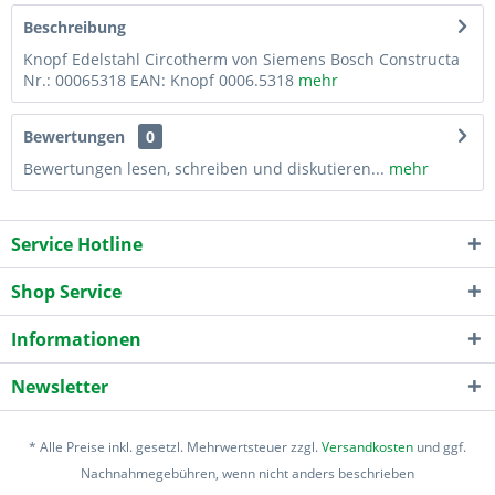
Beschreibung
Knopf Edelstahl Circotherm von Siemens Bosch Constructa
Nr.: 00065318 EAN: Knopf 0006.5318
mehr
Bewertungen
0
Bewertungen lesen, schreiben und diskutieren...
mehr
Service Hotline
Shop Service
Informationen
Newsletter
* Alle Preise inkl. gesetzl. Mehrwertsteuer zzgl.
Versandkosten
und ggf.
Nachnahmegebühren, wenn nicht anders beschrieben