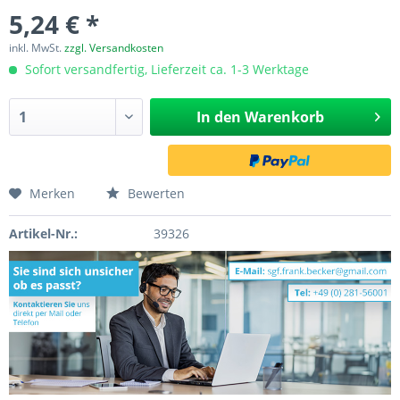
5,24 € *
inkl. MwSt.
zzgl. Versandkosten
Sofort versandfertig, Lieferzeit ca. 1-3 Werktage
In den
Warenkorb
Merken
Bewerten
Artikel-Nr.:
39326