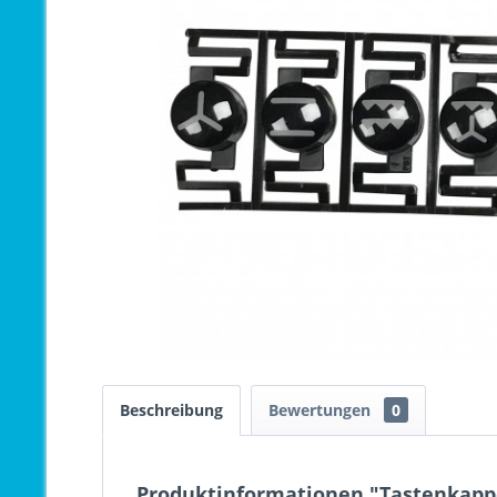
Beschreibung
Bewertungen
0
Produktinformationen "Tastenkappe