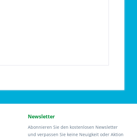
Newsletter
Abonnieren Sie den kostenlosen Newsletter
und verpassen Sie keine Neuigkeit oder Aktion