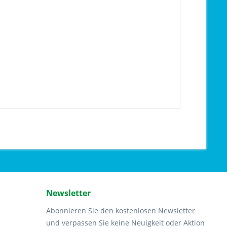
Newsletter
Abonnieren Sie den kostenlosen Newsletter
und verpassen Sie keine Neuigkeit oder Aktion