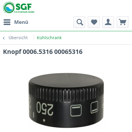
Menü
Übersicht
Kühlschrank
Knopf 0006.5316 00065316