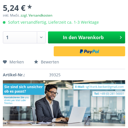
5,24 € *
inkl. MwSt.
zzgl. Versandkosten
Sofort versandfertig, Lieferzeit ca. 1-3 Werktage
In den
Warenkorb
Merken
Bewerten
Artikel-Nr.:
39325