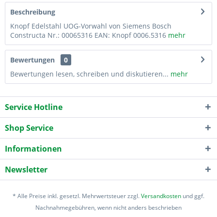
Beschreibung
Knopf Edelstahl UOG-Vorwahl von Siemens Bosch
Constructa Nr.: 00065316 EAN: Knopf 0006.5316
mehr
Bewertungen
0
Bewertungen lesen, schreiben und diskutieren...
mehr
Service Hotline
Shop Service
Informationen
Newsletter
* Alle Preise inkl. gesetzl. Mehrwertsteuer zzgl.
Versandkosten
und ggf.
Nachnahmegebühren, wenn nicht anders beschrieben