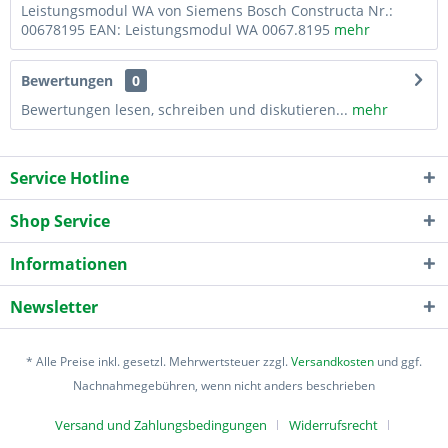
Leistungsmodul WA von Siemens Bosch Constructa Nr.:
00678195 EAN: Leistungsmodul WA 0067.8195
mehr
Bewertungen
0
Bewertungen lesen, schreiben und diskutieren...
mehr
Service Hotline
Shop Service
Informationen
Newsletter
* Alle Preise inkl. gesetzl. Mehrwertsteuer zzgl.
Versandkosten
und ggf.
Nachnahmegebühren, wenn nicht anders beschrieben
Versand und Zahlungsbedingungen
Widerrufsrecht