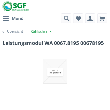
Menü
Übersicht
Kühlschrank
Leistungsmodul WA 0067.8195 00678195