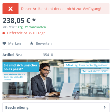
Dieser Artikel steht derzeit nicht zur Verfügung!
238,05 € *
inkl. MwSt.
zzgl. Versandkosten
Lieferzeit ca. 8-10 Tage
Merken
Bewerten
Artikel-Nr.:
35418
Beschreibung