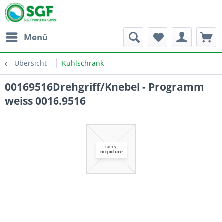
Menü
Übersicht
Kühlschrank
00169516Drehgriff/Knebel - Programm
weiss 0016.9516