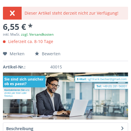
Dieser Artikel steht derzeit nicht zur Verfügung!
6,55 € *
inkl. MwSt.
zzgl. Versandkosten
Lieferzeit ca. 8-10 Tage
Merken
Bewerten
Artikel-Nr.:
40015
Beschreibung