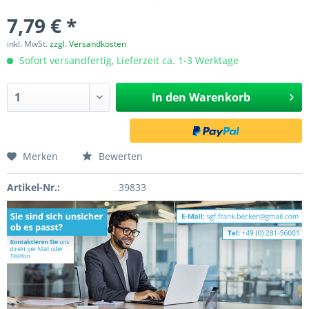
7,79 € *
inkl. MwSt.
zzgl. Versandkosten
Sofort versandfertig, Lieferzeit ca. 1-3 Werktage
In den
Warenkorb
Merken
Bewerten
Artikel-Nr.:
39833