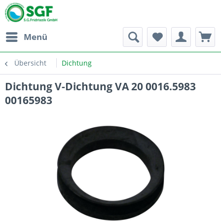
Menü
Übersicht
Dichtung
Dichtung V-Dichtung VA 20 0016.5983
00165983