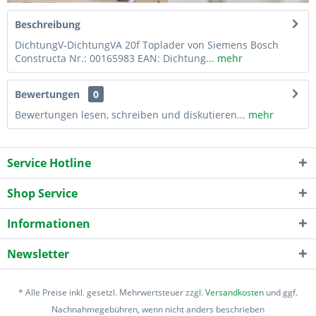
Beschreibung
DichtungV-DichtungVA 20f Toplader von Siemens Bosch
Constructa Nr.: 00165983 EAN: Dichtung...
mehr
Bewertungen
0
Bewertungen lesen, schreiben und diskutieren...
mehr
Service Hotline
Shop Service
Informationen
Newsletter
* Alle Preise inkl. gesetzl. Mehrwertsteuer zzgl.
Versandkosten
und ggf.
Nachnahmegebühren, wenn nicht anders beschrieben