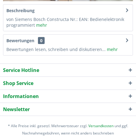
Beschreibung
von Siemens Bosch Constructa Nr.: EAN: Bedienelektronik
programmiert
mehr
Bewertungen
0
Bewertungen lesen, schreiben und diskutieren...
mehr
Service Hotline
Shop Service
Informationen
Newsletter
* Alle Preise inkl. gesetzl. Mehrwertsteuer zzgl.
Versandkosten
und ggf.
Nachnahmegebühren, wenn nicht anders beschrieben