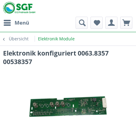
Menü
Übersicht
Elektronik Module
Elektronik konfiguriert 0063.8357
00538357