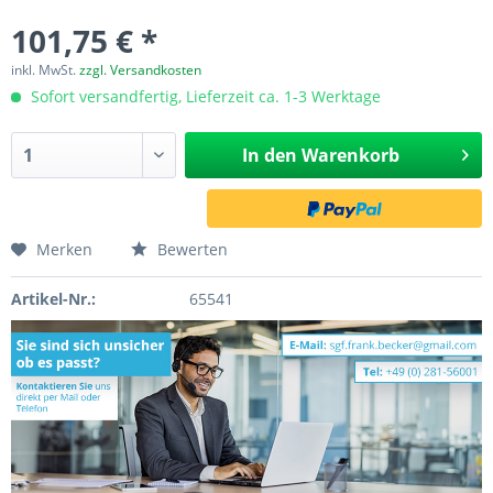
101,75 € *
inkl. MwSt.
zzgl. Versandkosten
Sofort versandfertig, Lieferzeit ca. 1-3 Werktage
In den
Warenkorb
Merken
Bewerten
Artikel-Nr.:
65541