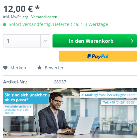
12,00 € *
inkl. MwSt.
zzgl. Versandkosten
Sofort versandfertig, Lieferzeit ca. 1-3 Werktage
In den
Warenkorb
Merken
Bewerten
Artikel-Nr.:
68937