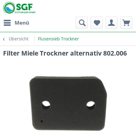
Menü
Übersicht
Flusensieb Trockner
Filter Miele Trockner alternativ 802.006