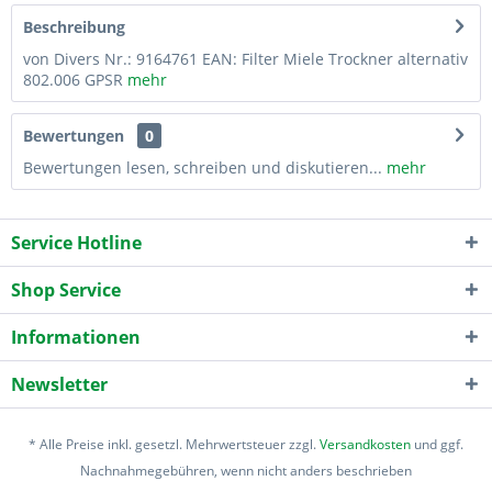
Beschreibung
von Divers Nr.: 9164761 EAN: Filter Miele Trockner alternativ
802.006 GPSR
mehr
Bewertungen
0
Bewertungen lesen, schreiben und diskutieren...
mehr
Service Hotline
Shop Service
Informationen
Newsletter
* Alle Preise inkl. gesetzl. Mehrwertsteuer zzgl.
Versandkosten
und ggf.
Nachnahmegebühren, wenn nicht anders beschrieben