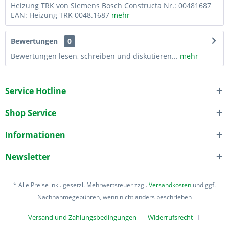
Heizung TRK von Siemens Bosch Constructa Nr.: 00481687
EAN: Heizung TRK 0048.1687
mehr
Bewertungen
0
Bewertungen lesen, schreiben und diskutieren...
mehr
Service Hotline
Shop Service
Informationen
Newsletter
* Alle Preise inkl. gesetzl. Mehrwertsteuer zzgl.
Versandkosten
und ggf.
Nachnahmegebühren, wenn nicht anders beschrieben
Versand und Zahlungsbedingungen
Widerrufsrecht