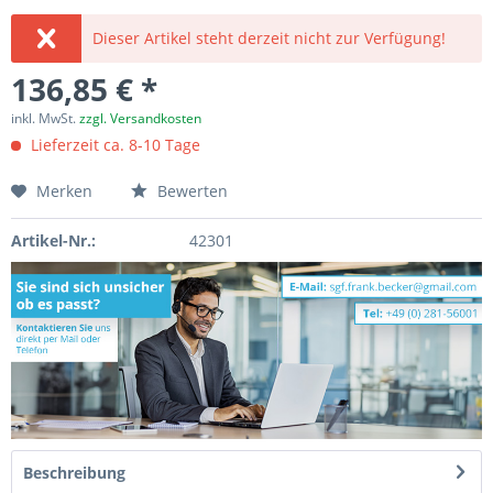
Dieser Artikel steht derzeit nicht zur Verfügung!
136,85 € *
inkl. MwSt.
zzgl. Versandkosten
Lieferzeit ca. 8-10 Tage
Merken
Bewerten
Artikel-Nr.:
42301
Beschreibung