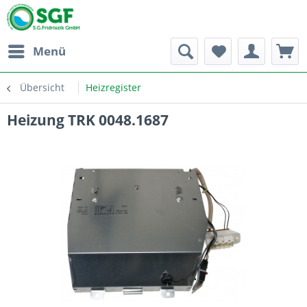
Menü
Übersicht
Heizregister
Heizung TRK 0048.1687