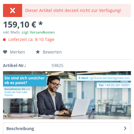
Dieser Artikel steht derzeit nicht zur Verfügung!
159,10 € *
inkl. MwSt.
zzgl. Versandkosten
Lieferzeit ca. 8-10 Tage
Merken
Bewerten
Artikel-Nr.:
59825
Beschreibung