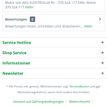
Motor von AEG ELEKTROLUX Nr.: 370.524.117 EAN: Motor
370.524.117
mehr
Bewertungen
0
Bewertungen lesen, schreiben und diskutieren...
mehr
Service Hotline
Shop Service
Informationen
Newsletter
* Alle Preise inkl. gesetzl. Mehrwertsteuer zzgl.
Versandkosten
und ggf.
Nachnahmegebühren, wenn nicht anders beschrieben
Versand und Zahlungsbedingungen
Widerrufsrecht