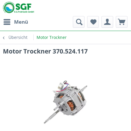
Menü
Übersicht
Motor Trockner
Motor Trockner 370.524.117