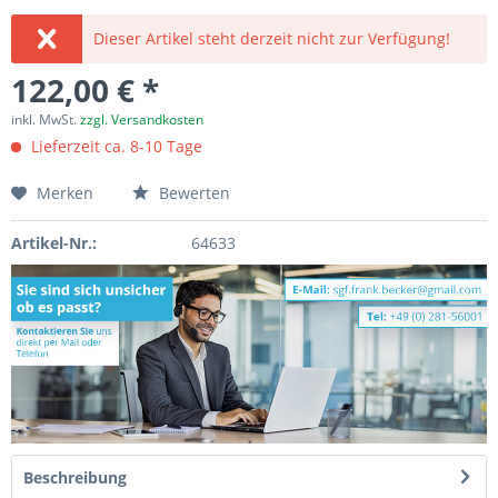
Dieser Artikel steht derzeit nicht zur Verfügung!
122,00 € *
inkl. MwSt.
zzgl. Versandkosten
Lieferzeit ca. 8-10 Tage
Merken
Bewerten
Artikel-Nr.:
64633
Beschreibung