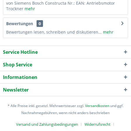
von Siemens Bosch Constructa Nr.: EAN: Antriebsmotor
Trockner
mehr
Bewertungen
0
Bewertungen lesen, schreiben und diskutieren...
mehr
Service Hotline
Shop Service
Informationen
Newsletter
* Alle Preise inkl. gesetzl. Mehrwertsteuer zzgl.
Versandkosten
und ggf.
Nachnahmegebühren, wenn nicht anders beschrieben
Versand und Zahlungsbedingungen
Widerrufsrecht