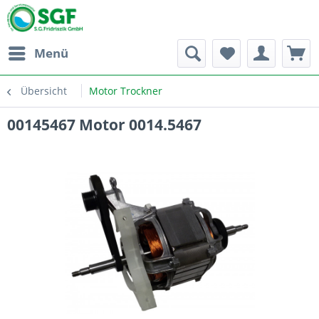
Menü
Übersicht
Motor Trockner
00145467 Motor 0014.5467