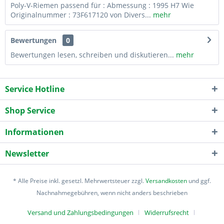
Poly-V-Riemen passend für : Abmessung : 1995 H7 Wie
Originalnummer : 73F617120 von Divers...
mehr
Bewertungen
0
Bewertungen lesen, schreiben und diskutieren...
mehr
Service Hotline
Shop Service
Informationen
Newsletter
* Alle Preise inkl. gesetzl. Mehrwertsteuer zzgl.
Versandkosten
und ggf.
Nachnahmegebühren, wenn nicht anders beschrieben
Versand und Zahlungsbedingungen
Widerrufsrecht