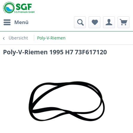
Menü
Übersicht
Poly-V-Riemen
Poly-V-Riemen 1995 H7 73F617120