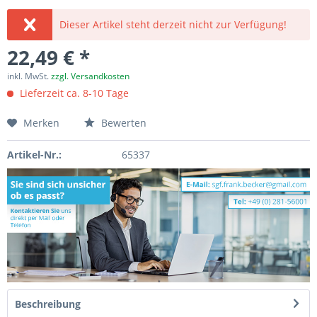
Dieser Artikel steht derzeit nicht zur Verfügung!
22,49 € *
inkl. MwSt.
zzgl. Versandkosten
Lieferzeit ca. 8-10 Tage
Merken
Bewerten
Artikel-Nr.:
65337
Beschreibung