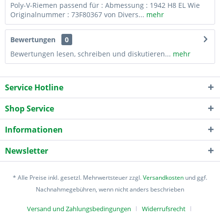
Poly-V-Riemen passend für : Abmessung : 1942 H8 EL Wie
Originalnummer : 73F80367 von Divers...
mehr
Bewertungen
0
Bewertungen lesen, schreiben und diskutieren...
mehr
Service Hotline
Shop Service
Informationen
Newsletter
* Alle Preise inkl. gesetzl. Mehrwertsteuer zzgl.
Versandkosten
und ggf.
Nachnahmegebühren, wenn nicht anders beschrieben
Versand und Zahlungsbedingungen
Widerrufsrecht