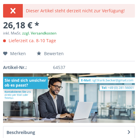
Dieser Artikel steht derzeit nicht zur Verfügung!
26,18 € *
inkl. MwSt.
zzgl. Versandkosten
Lieferzeit ca. 8-10 Tage
Merken
Bewerten
Artikel-Nr.:
64537
Beschreibung