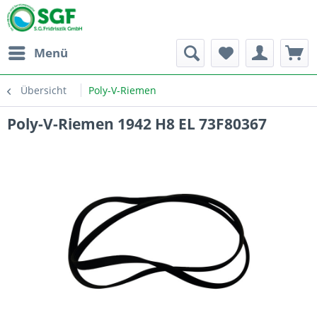
Menü
Übersicht
Poly-V-Riemen
Poly-V-Riemen 1942 H8 EL 73F80367