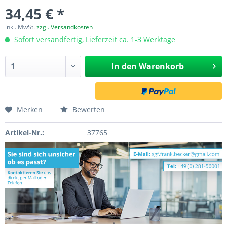
34,45 € *
inkl. MwSt.
zzgl. Versandkosten
Sofort versandfertig, Lieferzeit ca. 1-3 Werktage
In den
Warenkorb
Merken
Bewerten
Artikel-Nr.:
37765