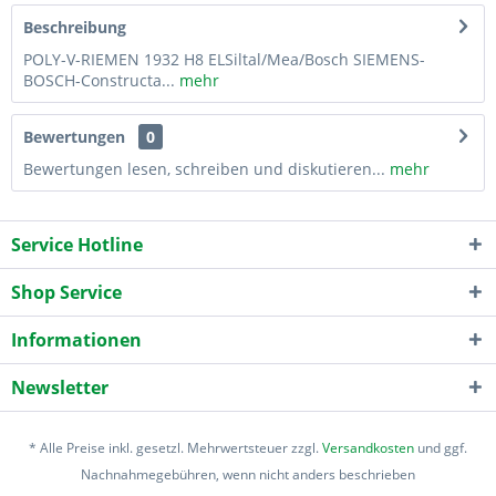
Beschreibung
POLY-V-RIEMEN 1932 H8 ELSiltal/Mea/Bosch SIEMENS-
BOSCH-Constructa...
mehr
Bewertungen
0
Bewertungen lesen, schreiben und diskutieren...
mehr
Service Hotline
Shop Service
Informationen
Newsletter
* Alle Preise inkl. gesetzl. Mehrwertsteuer zzgl.
Versandkosten
und ggf.
Nachnahmegebühren, wenn nicht anders beschrieben