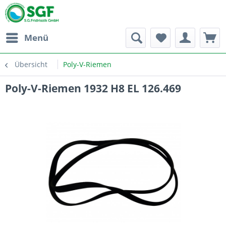
Menü
Übersicht
Poly-V-Riemen
Poly-V-Riemen 1932 H8 EL 126.469