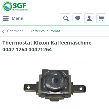
Menü
Übersicht
Kaffeevollautomat
Thermostat Klixon Kaffeemaschine
0042.1264 00421264