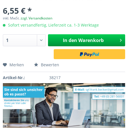
6,55 € *
inkl. MwSt.
zzgl. Versandkosten
Sofort versandfertig, Lieferzeit ca. 1-3 Werktage
In den
Warenkorb
Merken
Bewerten
Artikel-Nr.:
38217