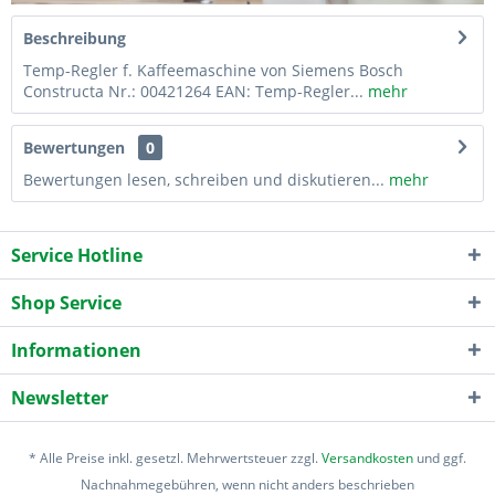
Beschreibung
Temp-Regler f. Kaffeemaschine von Siemens Bosch
Constructa Nr.: 00421264 EAN: Temp-Regler...
mehr
Bewertungen
0
Bewertungen lesen, schreiben und diskutieren...
mehr
Service Hotline
Shop Service
Informationen
Newsletter
* Alle Preise inkl. gesetzl. Mehrwertsteuer zzgl.
Versandkosten
und ggf.
Nachnahmegebühren, wenn nicht anders beschrieben