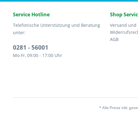
Service Hotline
Shop Servi
Telefonische Unterstützung und Beratung
Versand und
Widerrufsrec
unter:
AGB
0281 - 56001
Mo-Fr, 09:00 - 17:00 Uhr
* Alle Preise inkl. ges