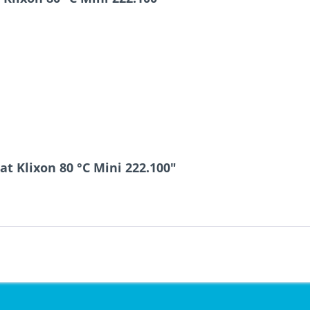
t Klixon 80 °C Mini 222.100"