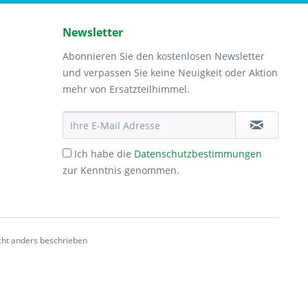
Newsletter
Abonnieren Sie den kostenlosen Newsletter
und verpassen Sie keine Neuigkeit oder Aktion
mehr von Ersatzteilhimmel.
Ich habe die
Datenschutzbestimmungen
zur Kenntnis genommen.
ht anders beschrieben