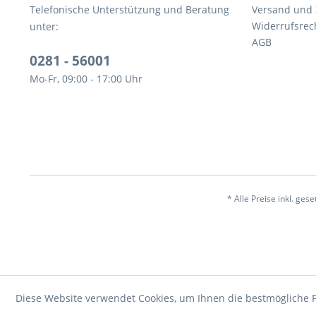
Telefonische Unterstützung und Beratung
Versand und
Widerrufsrec
unter:
AGB
0281 - 56001
Mo-Fr, 09:00 - 17:00 Uhr
* Alle Preise inkl. ges
Diese Website verwendet Cookies, um Ihnen die bestmögliche F