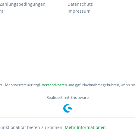
 Zahlungsbedingungen
Datenschutz
ht
Impressum
etzl. Mehrwertsteuer zzgl.
Versandkosten
und ggf. Nachnahmegebühren, wenn nic
Realisiert mit Shopware
unktionalität bieten zu können.
Mehr Informationen