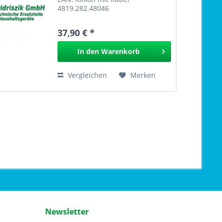
4819.282.48046
37,90 € *
In den
Warenkorb
Vergleichen
Merken
Newsletter