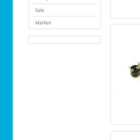
Sale
Marken