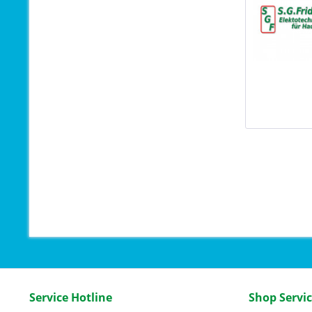
Service Hotline
Shop Servi