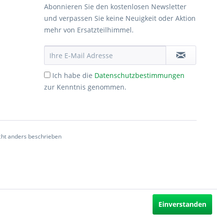
Abonnieren Sie den kostenlosen Newsletter
und verpassen Sie keine Neuigkeit oder Aktion
mehr von Ersatzteilhimmel.
Ich habe die
Datenschutzbestimmungen
zur Kenntnis genommen.
ht anders beschrieben
Einverstanden