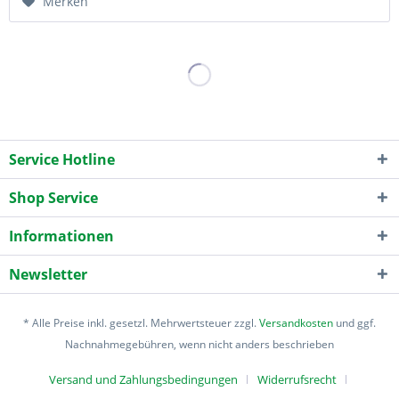
Merken
Service Hotline
Shop Service
Informationen
Newsletter
* Alle Preise inkl. gesetzl. Mehrwertsteuer zzgl.
Versandkosten
und ggf.
Nachnahmegebühren, wenn nicht anders beschrieben
Versand und Zahlungsbedingungen
Widerrufsrecht