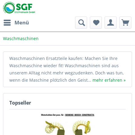
Menü
Waschmaschinen
Waschmaschinen Ersatzteile kaufen: Machen Sie Ihre
Waschmaschine wieder fit! Waschmaschinen sind aus
unserem Alltag nicht mehr wegzudenken. Doch was tun,
wenn die Maschine plötzlich den Geist...
mehr erfahren »
Topseller