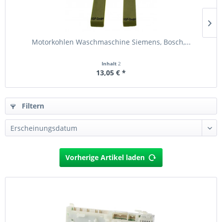
Motorkohlen Waschmaschine Siemens, Bosch,...
Inhalt
2
13,05 € *
Filtern
Vorherige Artikel laden