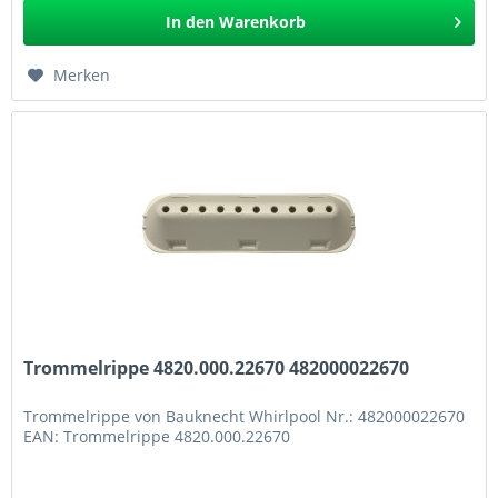
In den
Warenkorb
Merken
Trommelrippe 4820.000.22670 482000022670
Trommelrippe von Bauknecht Whirlpool Nr.: 482000022670
EAN: Trommelrippe 4820.000.22670