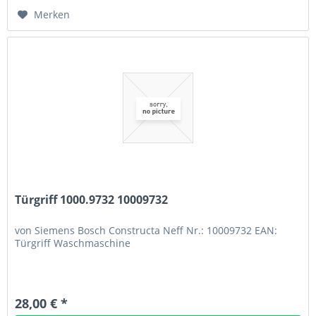
Merken
Türgriff 1000.9732 10009732
von Siemens Bosch Constructa Neff Nr.: 10009732 EAN:
Türgriff Waschmaschine
28,00 € *