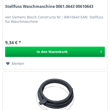
Stellfuss Waschmaschine 0061.0643 00610643
von Siemens Bosch Constructa Nr.: 00610643 EAN: Stellfuss
für Waschmaschine
9,34 € *
In den
Warenkorb
Merken