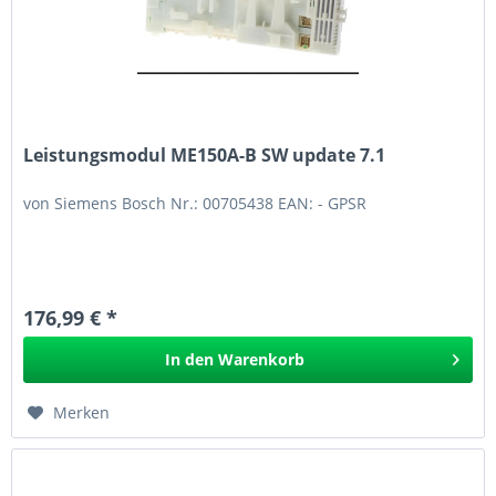
Leistungsmodul ME150A-B SW update 7.1
von Siemens Bosch Nr.: 00705438 EAN: - GPSR
176,99 € *
In den
Warenkorb
Merken