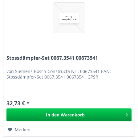
Stossdämpfer-Set 0067.3541 00673541
von Siemens Bosch Constructa Nr.: 00673541 EAN:
Stossdämpfer-Set 0067.3541 00673541 GPSR
32,73 € *
In den
Warenkorb
Merken