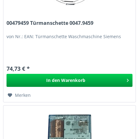
00479459 Türmanschette 0047.9459
von Nr.: EAN: Türmanschette Waschmaschine Siemens
74,73 € *
In den
Warenkorb
Merken