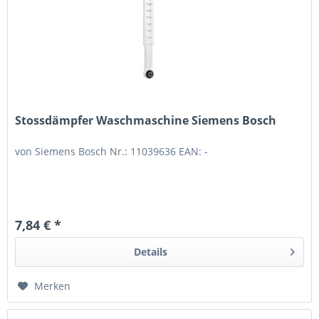
Stossdämpfer Waschmaschine Siemens Bosch
von Siemens Bosch Nr.: 11039636 EAN: -
7,84 € *
Details
Merken