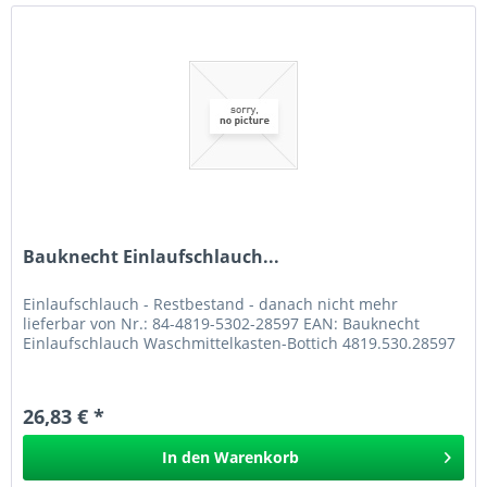
Bauknecht Einlaufschlauch...
Einlaufschlauch - Restbestand - danach nicht mehr
lieferbar von Nr.: 84-4819-5302-28597 EAN: Bauknecht
Einlaufschlauch Waschmittelkasten-Bottich 4819.530.28597
26,83 € *
In den
Warenkorb