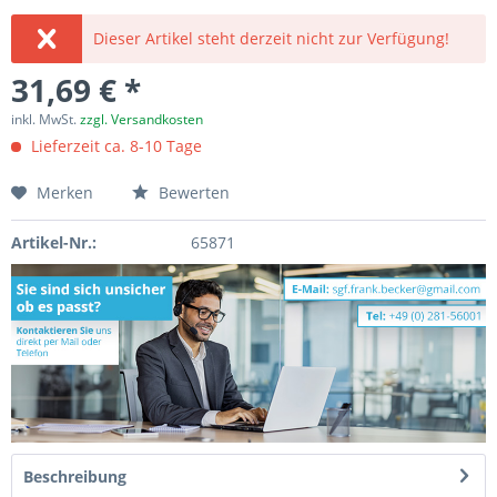
Dieser Artikel steht derzeit nicht zur Verfügung!
31,69 € *
inkl. MwSt.
zzgl. Versandkosten
Lieferzeit ca. 8-10 Tage
Merken
Bewerten
Artikel-Nr.:
65871
Beschreibung