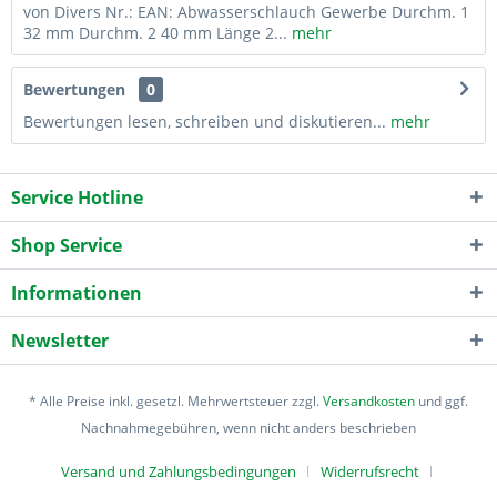
von Divers Nr.: EAN: Abwasserschlauch Gewerbe Durchm. 1
32 mm Durchm. 2 40 mm Länge 2...
mehr
Bewertungen
0
Bewertungen lesen, schreiben und diskutieren...
mehr
Service Hotline
Shop Service
Informationen
Newsletter
* Alle Preise inkl. gesetzl. Mehrwertsteuer zzgl.
Versandkosten
und ggf.
Nachnahmegebühren, wenn nicht anders beschrieben
Versand und Zahlungsbedingungen
Widerrufsrecht