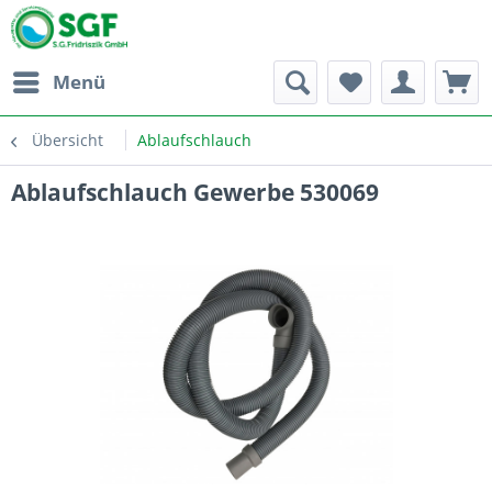
Menü
Übersicht
Ablaufschlauch
Ablaufschlauch Gewerbe 530069