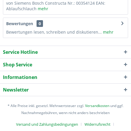
von Siemens Bosch Constructa Nr.: 00354124 EAN:
Ablaufschlauch
mehr
Bewertungen
0
Bewertungen lesen, schreiben und diskutieren...
mehr
Service Hotline
Shop Service
Informationen
Newsletter
* Alle Preise inkl. gesetzl. Mehrwertsteuer zzgl.
Versandkosten
und ggf.
Nachnahmegebühren, wenn nicht anders beschrieben
Versand und Zahlungsbedingungen
Widerrufsrecht