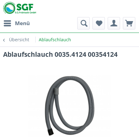
Menü
Übersicht
Ablaufschlauch
Ablaufschlauch 0035.4124 00354124