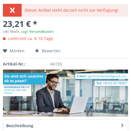
Dieser Artikel steht derzeit nicht zur Verfügung!
23,21 € *
inkl. MwSt.
zzgl. Versandkosten
Lieferzeit ca. 8-10 Tage
Merken
Bewerten
Artikel-Nr.:
66155
Beschreibung