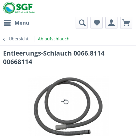
Menü
Übersicht
Ablaufschlauch
Entleerungs-Schlauch 0066.8114
00668114