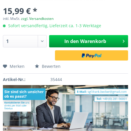
15,99 € *
inkl. MwSt.
zzgl. Versandkosten
Sofort versandfertig, Lieferzeit ca. 1-3 Werktage
In den
Warenkorb
Merken
Bewerten
Artikel-Nr.:
35444