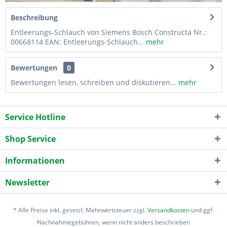
Beschreibung
Entleerungs-Schlauch von Siemens Bosch Constructa Nr.:
00668114 EAN: Entleerungs-Schlauch...
mehr
Bewertungen
0
Bewertungen lesen, schreiben und diskutieren...
mehr
Service Hotline
Shop Service
Informationen
Newsletter
* Alle Preise inkl. gesetzl. Mehrwertsteuer zzgl.
Versandkosten
und ggf.
Nachnahmegebühren, wenn nicht anders beschrieben