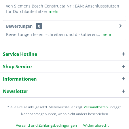
von Siemens Bosch Constructa Nr.: EAN: Anschlussstutzen
für Durchlauferhitzer
mehr
Bewertungen
0
Bewertungen lesen, schreiben und diskutieren...
mehr
Service Hotline
Shop Service
Informationen
Newsletter
* Alle Preise inkl. gesetzl. Mehrwertsteuer zzgl.
Versandkosten
und ggf.
Nachnahmegebühren, wenn nicht anders beschrieben
Versand und Zahlungsbedingungen
Widerrufsrecht