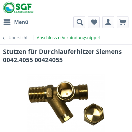
Menü
Übersicht
Anschluss u Verbindungsnippel
Stutzen für Durchlauferhitzer Siemens
0042.4055 00424055