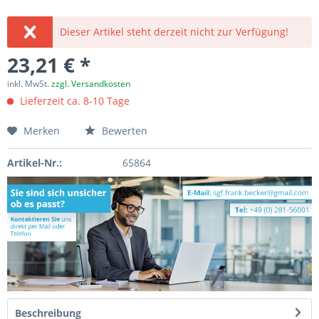
Dieser Artikel steht derzeit nicht zur Verfügung!
23,21 € *
inkl. MwSt.
zzgl. Versandkosten
Lieferzeit ca. 8-10 Tage
Merken
Bewerten
Artikel-Nr.:
65864
Beschreibung